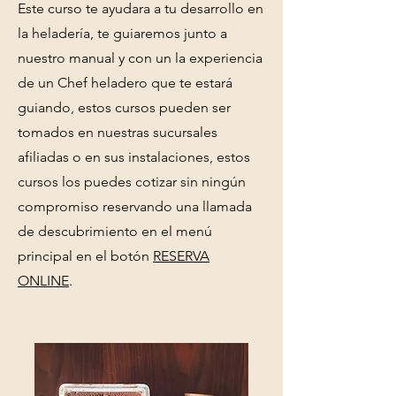
Este curso te ayudara a tu desarrollo en
la heladería, te guiaremos junto a
nuestro manual y con un la experiencia
de un Chef heladero que te estará
guiando, estos cursos pueden ser
tomados en nuestras sucursales
afiliadas o en sus instalaciones, estos
cursos los puedes cotizar sin ningún
compromiso reservando una llamada
de descubrimiento en el menú
principal en el botón
RESERVA
ONLINE
.