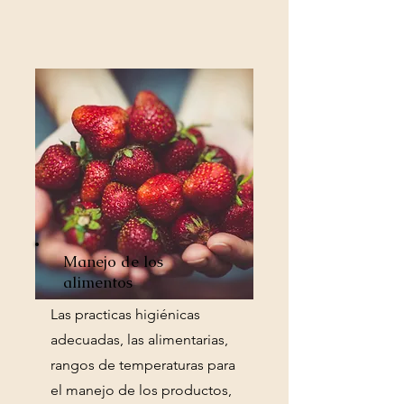
Manejo de los
alimentos
Las practicas higiénicas
adecuadas, las alimentarias,
rangos de temperaturas para
el manejo de los productos,