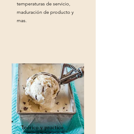
temperaturas de servicio,
maduración de producto y
mas.
Teórico y practico