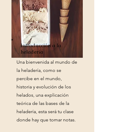
Introducción a la
heladería
Una bienvenida al mundo de
la heladería, como se
percibe en el mundo,
historia y evolución de los
helados, una explicación
teórica de las bases de la
heladería, esta será tu clase
donde hay que tomar notas.