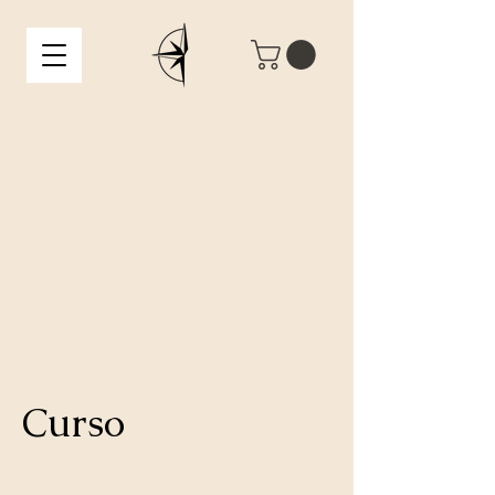
Curso