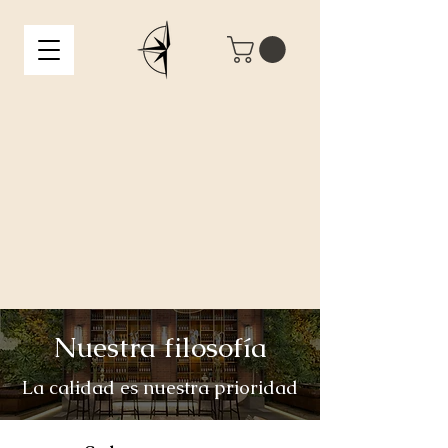
Nuestra filosofía
La calidad es nuestra prioridad