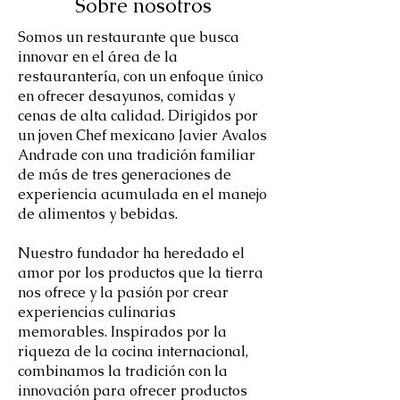
Sobre nosotros
Somos un restaurante que busca
innovar en el área de la
restaurantería, con un enfoque único
en ofrecer desayunos, comidas y
cenas de alta calidad. Dirigidos por
un joven Chef mexicano Javier Avalos
Andrade con una tradición familiar
de más de tres generaciones de
experiencia acumulada en el manejo
de alimentos y bebidas.
Nuestro fundador ha heredado el
amor por los productos que la tierra
nos ofrece y la pasión por crear
experiencias culinarias
memorables. Inspirados por la
riqueza de la cocina internacional,
combinamos la tradición con la
innovación para ofrecer productos