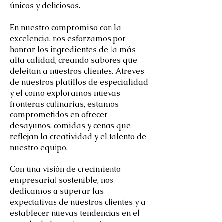
únicos y deliciosos.
En nuestro compromiso con la
excelencia, nos esforzamos por
honrar los ingredientes de la más
alta calidad, creando sabores que
deleitan a nuestros clientes. Atreves
de nuestros platillos de especialidad
y el como exploramos nuevas
fronteras culinarias, estamos
comprometidos en ofrecer
desayunos, comidas y cenas que
reflejan la creatividad y el talento de
nuestro equipo.
Con una visión de crecimiento
empresarial sostenible, nos
dedicamos a superar las
expectativas de nuestros clientes y a
establecer nuevas tendencias en el