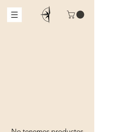
No tenemos productos